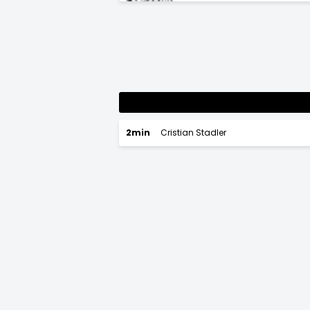
2min
Cristian Stadler