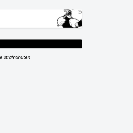
e Strafminuten