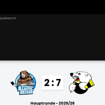
Spielbericht
2 : 7
Hauptrunde - 2025/26