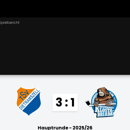
Spielbericht
3 : 1
Hauptrunde - 2025/26