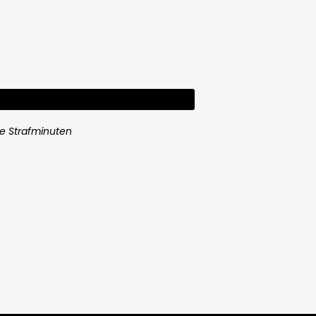
e Strafminuten