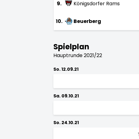
9.
Königsdorfer Rams
10.
Beuerberg
Spielplan
Hauptrunde 2021/22
So. 12.09.21
Sa. 09.10.21
So. 24.10.21