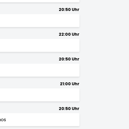
20:50 Uhr
22:00 Uhr
20:50 Uhr
21:00 Uhr
20:50 Uhr
nos