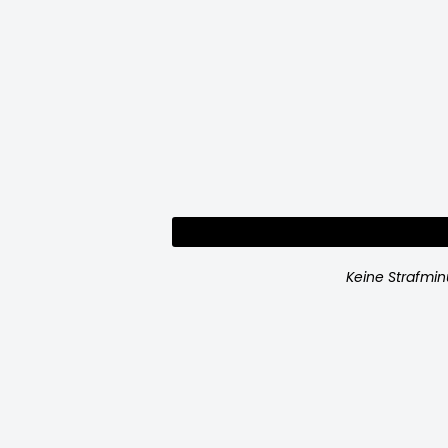
Keine Strafmi