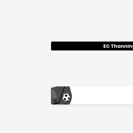
EC Thannin