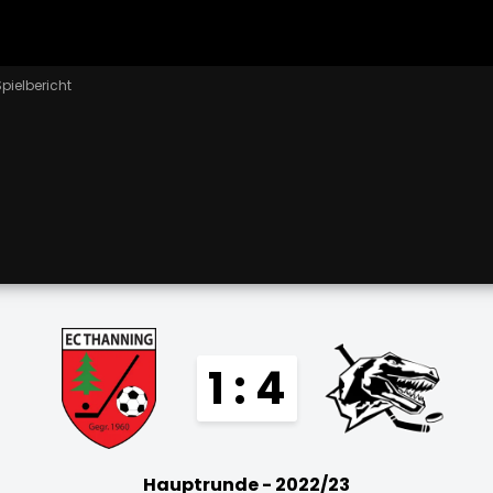
pielbericht
1 : 4
Hauptrunde - 2022/23