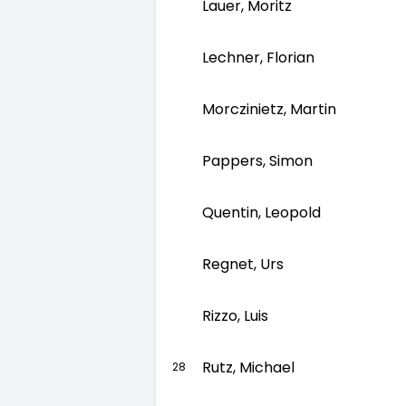
Lauer, Moritz
Lechner, Florian
Morczinietz, Martin
Pappers, Simon
Quentin, Leopold
Regnet, Urs
Rizzo, Luis
Rutz, Michael
28