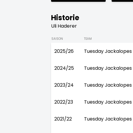
Historie
Uli Haderer
SAISON
TEAM
2025/26
Tuesday Jackalopes
2024/25
Tuesday Jackalopes
2023/24
Tuesday Jackalopes
2022/23
Tuesday Jackalopes
2021/22
Tuesday Jackalopes