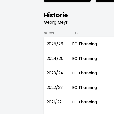
Historie
Georg Meyr
SAISON
TEAM
2025/26
EC Thanning
2024/25
EC Thanning
2023/24
EC Thanning
2022/23
EC Thanning
2021/22
EC Thanning